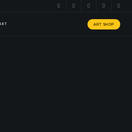
AKT
ART SHOP