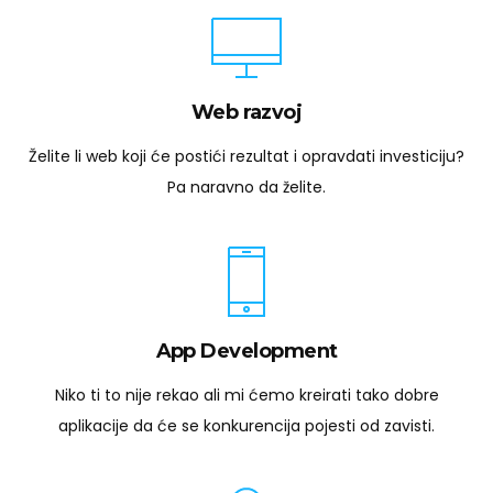
Web razvoj
Želite li web koji će postići rezultat i opravdati investiciju?
Pa naravno da želite.
App Development
Niko ti to nije rekao ali mi ćemo kreirati tako dobre
aplikacije da će se konkurencija pojesti od zavisti.