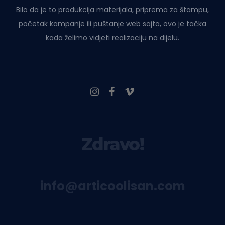
Bilo da je to produkcija materijala, priprema za štampu,
početak kampanje ili puštanje web sajta, ovo je tačka
kada želimo vidjeti realizaciju na dijelu.
Zdravo!
info@articoolisan.com