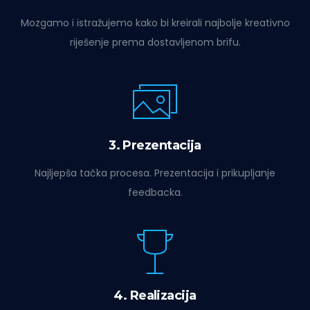
Mozgamo i istražujemo kako bi kreirali najbolje kreativno
riješenje prema dostavljenom brifu.
3. Prezentacija
Najljepša tačka procesa. Prezentacija i prikupljanje
feedbacka.
4. Realizacija