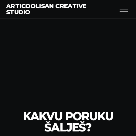
ARTICOOLISAN CREATIVE
STUDIO
KAKVU PORUKU
ŠALJEŠ?