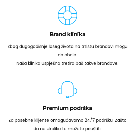
Brand klinika
Zbog dugogodišnje lošeg života na tržištu brandovi mogu
da obole.
Naša klinika uspješno tretira baš takve brandove.
Premium podrška
Za posebne klijente omogućavamo 24/7 podršku. Zašto
da ne ukoliko to možete priuštiti.