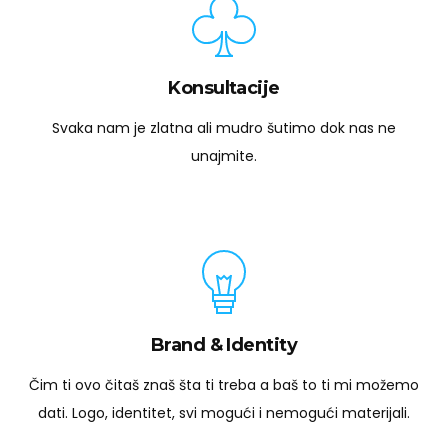
Konsultacije
Svaka nam je zlatna ali mudro šutimo dok nas ne
unajmite.
Brand & Identity
Čim ti ovo čitaš znaš šta ti treba a baš to ti mi možemo
dati. Logo, identitet, svi mogući i nemogući materijali.