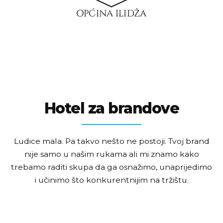
Hotel za brandove
Ludice mala. Pa takvo nešto ne postoji. Tvoj brand
nije samo u našim rukama ali mi znamo kako
trebamo raditi skupa da ga osnažimo, unaprijedimo
i učinimo što konkurentnijim na tržištu.