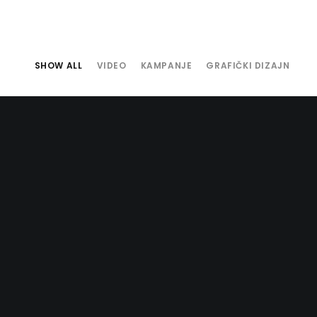
SHOW ALL
VIDEO
KAMPANJE
GRAFIČKI DIZAJN